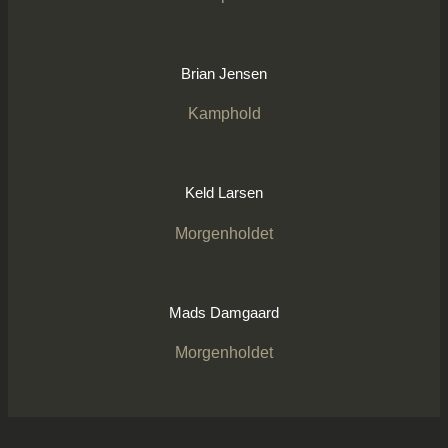
Brian Jensen
Kamphold
Keld Larsen
Morgenholdet
Mads Damgaard
Morgenholdet