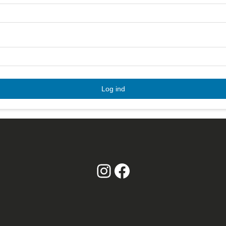
Log ind
Instagram
Facebook